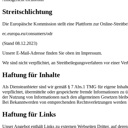
Streitschlichtung
Die Europäische Kommission stellt eine Plattform zur Online-Streitbe
ec.europa.eu/consumers/odr
(Stand 08.12.2023)
Unsere E-Mail-Adresse finden Sie oben im Impressum.
Wir sind nicht verpflichtet, an Streitbeilegungsverfahren vor einer Ve
Haftung für Inhalte
Als Diensteanbieter sind wir gemäß § 7 Abs.1 TMG für eigene Inhalte
verpflichtet, übermittelte oder gespeicherte fremde Informationen z
der Nutzung von Informationen nach den allgemeinen Gesetzen bleiben
Bei Bekanntwerden von entsprechenden Rechtsverletzungen werden w
Haftung für Links
Unser Angebot enthält Links zu externen Webseiten Dritter, auf dere