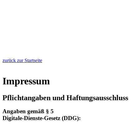
zurück zur Startseite
Impressum
Pflichtangaben und Haftungsausschluss
Angaben gemäß § 5
Digitale-Dienste-Gesetz (DDG):